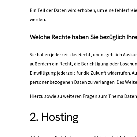
Ein Teil der Daten wird erhoben, um eine fehlerfre
werden.
Welche Rechte haben Sie bezüglich Ihr
Sie haben jederzeit das Recht, unentgeltlich Ausk
außerdem ein Recht, die Berichtigung oder Löschung
Einwilligung jederzeit für die Zukunft widerrufen
personenbezogenen Daten zu verlangen. Des Weiter
Hierzu sowie zu weiteren Fragen zum Thema Datens
2. Hosting