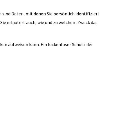
nd Daten, mit denen Sie persönlich identifiziert
Sie erläutert auch, wie und zu welchem Zweck das
cken aufweisen kann. Ein lückenloser Schutz der