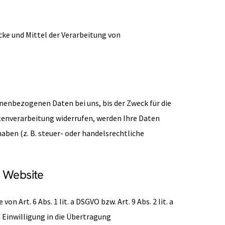
ecke und Mittel der Verarbeitung von
nenbezogenen Daten bei uns, bis der Zweck für die
tenverarbeitung widerrufen, werden Ihre Daten
aben (z. B. steuer- oder handelsrechtliche
r Website
Art. 6 Abs. 1 lit. a DSGVO bzw. Art. 9 Abs. 2 lit. a
 Einwilligung in die Übertragung