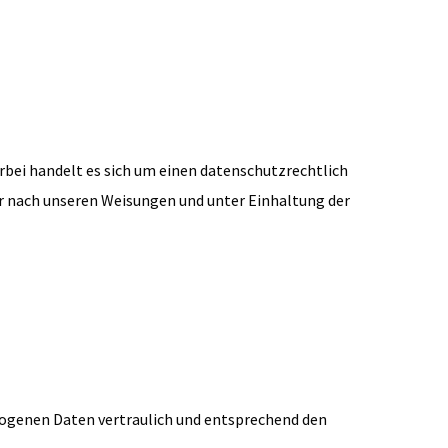
rbei handelt es sich um einen datenschutzrechtlich
r nach unseren Weisungen und unter Einhaltung der
zogenen Daten vertraulich und entsprechend den