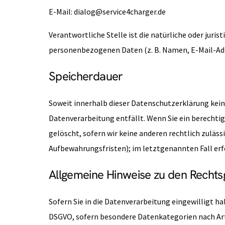
E-Mail: dialog@service4charger.de
Verantwortliche Stelle ist die natürliche oder juri
personenbezogenen Daten (z. B. Namen, E-Mail-Adre
Speicherdauer
Soweit innerhalb dieser Datenschutzerklärung kein
Datenverarbeitung entfällt. Wenn Sie ein berechti
gelöscht, sofern wir keine anderen rechtlich zuläs
Aufbewahrungsfristen); im letztgenannten Fall erfo
Allgemeine Hinweise zu den Rechts
Sofern Sie in die Datenverarbeitung eingewilligt hab
DSGVO, sofern besondere Datenkategorien nach Art. 