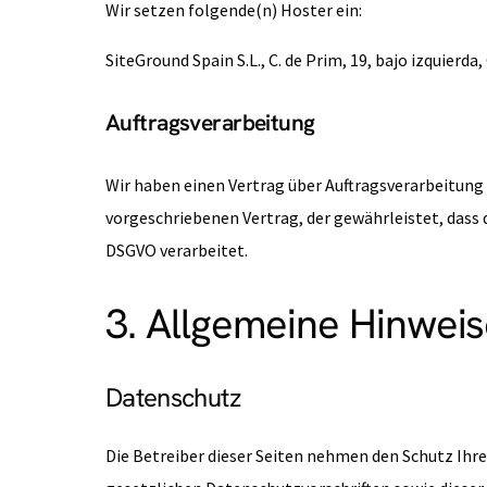
Wir setzen folgende(n) Hoster ein:
SiteGround Spain S.L., C. de Prim, 19, bajo izquierda
Auftragsverarbeitung
Wir haben einen Vertrag über Auftragsverarbeitung
vorgeschriebenen Vertrag, der gewährleistet, das
DSGVO verarbeitet.
3. Allgemeine Hinweis
Datenschutz
Die Betreiber dieser Seiten nehmen den Schutz Ihr