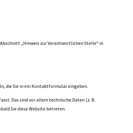
Abschnitt „Hinweis zur Verantwortlichen Stelle“ in
ln, die Sie in ein Kontaktformular eingeben.
st. Das sind vor allem technische Daten (z. B.
bald Sie diese Website betreten.