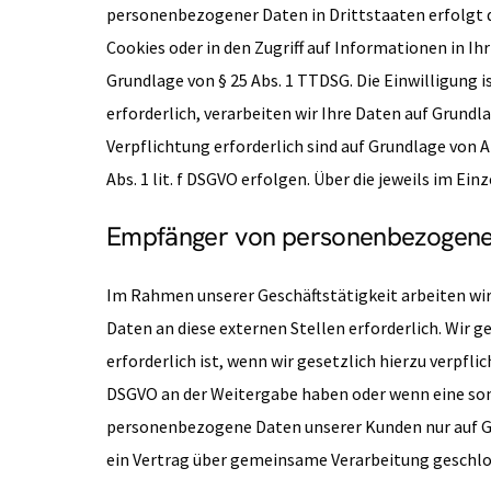
personenbezogener Daten in Drittstaaten erfolgt di
Cookies oder in den Zugriff auf Informationen in Ihr
Grundlage von § 25 Abs. 1 TTDSG. Die Einwilligung 
erforderlich, verarbeiten wir Ihre Daten auf Grundla
Verpflichtung erforderlich sind auf Grundlage von A
Abs. 1 lit. f DSGVO erfolgen. Über die jeweils im E
Empfänger von personenbezogene
Im Rahmen unserer Geschäftstätigkeit arbeiten wi
Daten an diese externen Stellen erforderlich. Wir
erforderlich ist, wenn wir gesetzlich hierzu verpfli
DSGVO an der Weitergabe haben oder wenn eine son
personenbezogene Daten unserer Kunden nur auf Gru
ein Vertrag über gemeinsame Verarbeitung geschlo