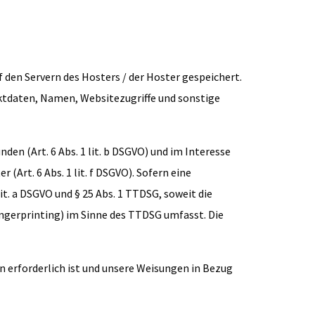
 den Servern des Hosters / der Hoster gespeichert.
ktdaten, Namen, Websitezugriffe und sonstige
n (Art. 6 Abs. 1 lit. b DSGVO) und im Interesse
(Art. 6 Abs. 1 lit. f DSGVO). Sofern eine
it. a DSGVO und § 25 Abs. 1 TTDSG, soweit die
ingerprinting) im Sinne des TTDSG umfasst. Die
en erforderlich ist und unsere Weisungen in Bezug