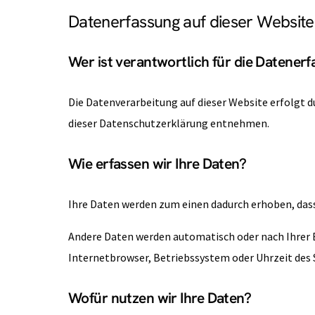
Datenerfassung auf dieser Website
Wer ist verantwortlich für die Datener
Die Datenverarbeitung auf dieser Website erfolgt 
dieser Datenschutzerklärung entnehmen.
Wie erfassen wir Ihre Daten?
Ihre Daten werden zum einen dadurch erhoben, dass S
Andere Daten werden automatisch oder nach Ihrer Ei
Internetbrowser, Betriebssystem oder Uhrzeit des S
Wofür nutzen wir Ihre Daten?