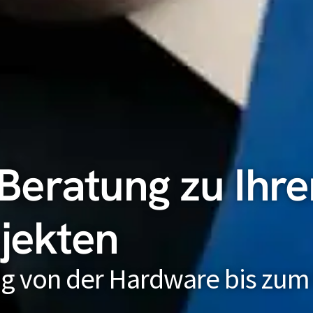
eratung zu Ihre
ojekten
g von der Hardware bis zum