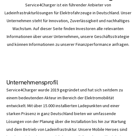
Service4Charger ist ein führender Anbieter von
Ladeinfrastrukturlösungen für Elektrofahrzeuge in Deutschland. Unser
Unternehmen steht für Innovation, Zuverlässigkeit und nachhaltiges
Wachstum. Auf dieser Seite finden Investoren alle relevanten
Informationen über unser Unternehmen, unsere Geschäftsstrategie
und können Informationen zu unserer Finanzperformance anfragen.
Unternehmensprofil
Service4Charger wurde 2019 gegründet und hat sich seitdem zu
einem bedeutenden Akteur im Bereich der Elektromobilität
entwickelt. Mit über 15.000 installierten Ladepunkten und einer
starken Präsenz in ganz Deutschland bieten wir umfassende
Lösungen von der Planung über die Installation bis hin zur Wartung
und dem Betrieb von Ladeinfrastruktur. Unsere Mobile Heroes sind