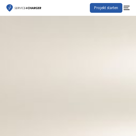
Projekt starten