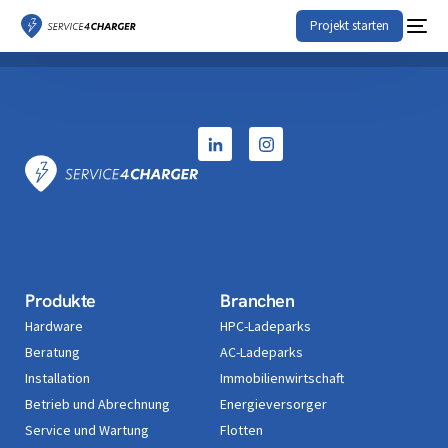
Projekt starten
Produkte
Branchen
Hardware
HPC-Ladeparks
Beratung
AC-Ladeparks
Installation
Immobilienwirtschaft
Betrieb und Abrechnung
Energieversorger
Service und Wartung
Flotten