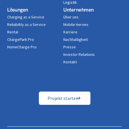
Logistik
Lösungen
Unternehmen
Charging as a Service
Über uns
Reliability as a Service
Mobile Heroes
Rental
Karriere
ChargePark Pro
Nachhaltigkeit
HomeCharge Pro
Presse
Investor Relations
Kontakt
Projekt starten