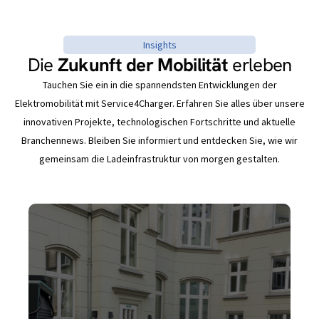
Insights
Die
Zukunft der Mobilität
erleben
Tauchen Sie ein in die spannendsten Entwicklungen der
Elektromobilität mit Service4Charger. Erfahren Sie alles über unsere
innovativen Projekte, technologischen Fortschritte und aktuelle
Branchennews. Bleiben Sie informiert und entdecken Sie, wie wir
gemeinsam die Ladeinfrastruktur von morgen gestalten.