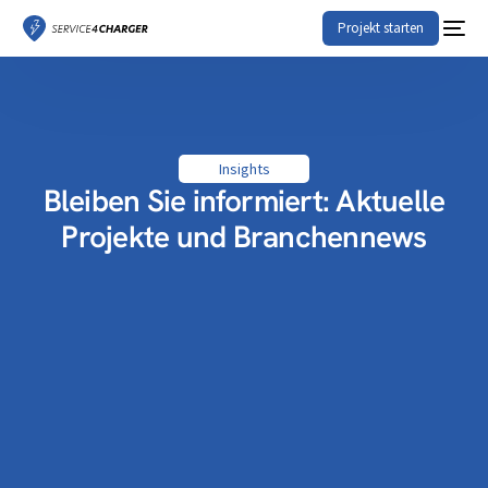
Projekt starten
Insights
Bleiben Sie informiert: Aktuelle
Projekte und Branchennews