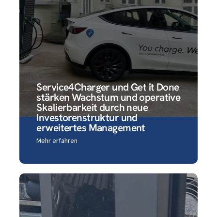
Service4Charger und Get it Done
stärken Wachstum und operative
Skalierbarkeit durch neue
Investorenstruktur und
erweitertes Management
Mehr erfahren